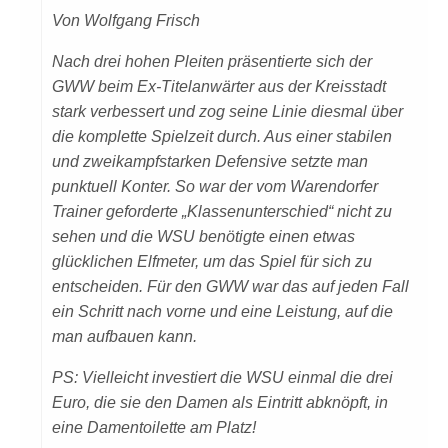
Von Wolfgang Frisch
Nach drei hohen Pleiten präsentierte sich der
GWW beim Ex-Titelanwärter aus der Kreisstadt
stark verbessert und zog seine Linie diesmal über
die komplette Spielzeit durch. Aus einer stabilen
und zweikampfstarken Defensive setzte man
punktuell Konter. So war der vom Warendorfer
Trainer geforderte „Klassenunterschied“ nicht zu
sehen und die WSU benötigte einen etwas
glücklichen Elfmeter, um das Spiel für sich zu
entscheiden. Für den GWW war das auf jeden Fall
ein Schritt nach vorne und eine Leistung, auf die
man aufbauen kann.
PS: Vielleicht investiert die WSU einmal die drei
Euro, die sie den Damen als Eintritt abknöpft, in
eine Damentoilette am Platz!