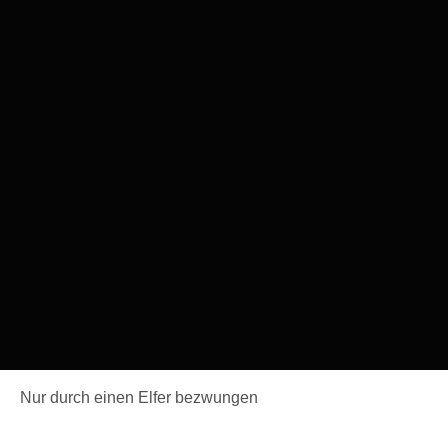
Nur durch einen Elfer bezwungen