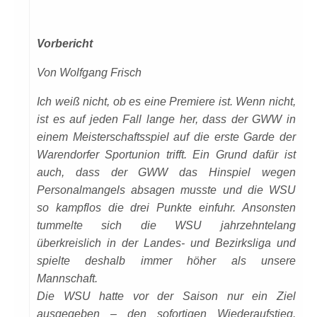
Vorbericht
Von Wolfgang Frisch
Ich weiß nicht, ob es eine Premiere ist. Wenn nicht,
ist es auf jeden Fall lange her, dass der GWW in
einem Meisterschaftsspiel auf die erste Garde der
Warendorfer Sportunion trifft. Ein Grund dafür ist
auch, dass der GWW das Hinspiel wegen
Personalmangels absagen musste und die WSU
so kampflos die drei Punkte einfuhr. Ansonsten
tummelte sich die WSU jahrzehntelang
überkreislich in der Landes- und Bezirksliga und
spielte deshalb immer höher als unsere
Mannschaft.
Die WSU hatte vor der Saison nur ein Ziel
ausgegeben – den sofortigen Wiederaufstieg.