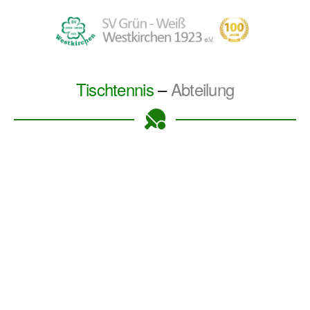
Tischtennis
–
Abteilung