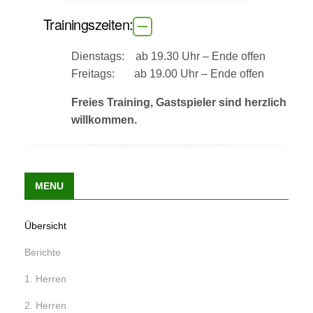
Trainingszeiten:
Dienstags: ab 19.30 Uhr – Ende offen
Freitags: ab 19.00 Uhr – Ende offen
Freies Training, Gastspieler sind herzlich
willkommen.
MENU
Übersicht
Berichte
1. Herren
2. Herren