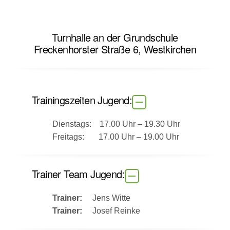
Turnhalle an der Grundschule
Freckenhorster Straße 6, Westkirchen
Trainingszeiten Jugend:
Dienstags: 17.00 Uhr – 19.30 Uhr
Freitags: 17.00 Uhr – 19.00 Uhr
Trainer Team Jugend:
Trainer:
Jens Witte
Trainer:
Josef Reinke