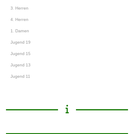
3. Herren
4. Herren
1. Damen
Jugend 19
Jugend 15
Jugend 13
Jugend 11