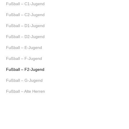
Fußball – C1-Jugend
Fußball – C2-Jugend
Fußball – D1-Jugend
Fußball – D2-Jugend
Fußball – E-Jugend
Fußball – F-Jugend
Fußball – F2-Jugend
Fußball – G-Jugend
Fußball – Alte Herren