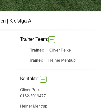
en | Kreisliga A
Trainer Team:
Trainer:
Oliver Pelke
Trainer:
Heiner Mentrup
Kontakte:
Oliver Pelke
0162-3019477
Heiner Mentrup