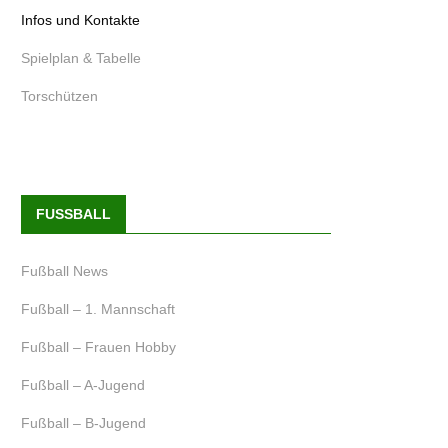
Infos und Kontakte
Spielplan & Tabelle
Torschützen
FUSSBALL
Fußball News
Fußball – 1. Mannschaft
Fußball – Frauen Hobby
Fußball – A-Jugend
Fußball – B-Jugend