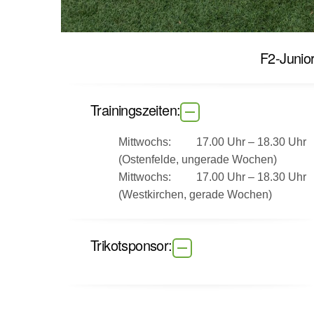
F2-Junior
Trainingszeiten:
Mittwochs: 17.00 Uhr – 18.30 Uhr
(Ostenfelde, ungerade Wochen)
Mittwochs: 17.00 Uhr – 18.30 Uhr
(Westkirchen, gerade Wochen)
Trikotsponsor: