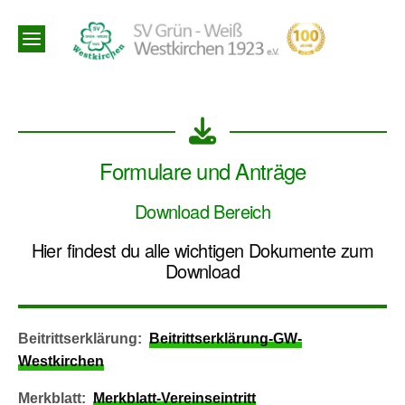
Formulare und Anträge
Download Bereich
Hier findest du alle wichtigen Dokumente zum
Download
Beitrittserklärung:
Beitrittserklärung-GW-
Westkirchen
Merkblatt:
Merkblatt-Vereinseintritt