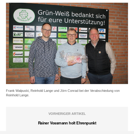
Frank Walpuski, Reinhold Lange und Jörn Conrad bei der Verabschiedung von
Reinhold Lange.
VORHERIGER ARTIKEL
Rainer Vossmann holt Ehrenpunkt