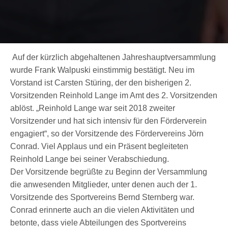
Auf der kürzlich abgehaltenen Jahreshauptversammlung
wurde Frank Walpuski einstimmig bestätigt. Neu im
Vorstand ist Carsten Stüring, der den bisherigen 2.
Vorsitzenden Reinhold Lange im Amt des 2. Vorsitzenden
ablöst. „Reinhold Lange war seit 2018 zweiter
Vorsitzender und hat sich intensiv für den Förderverein
engagiert“, so der Vorsitzende des Fördervereins Jörn
Conrad. Viel Applaus und ein Präsent begleiteten
Reinhold Lange bei seiner Verabschiedung.
Der Vorsitzende begrüßte zu Beginn der Versammlung
die anwesenden Mitglieder, unter denen auch der 1.
Vorsitzende des Sportvereins Bernd Sternberg war.
Conrad erinnerte auch an die vielen Aktivitäten und
betonte, dass viele Abteilungen des Sportvereins