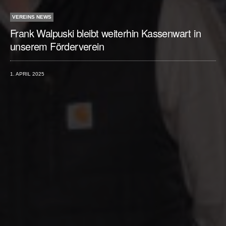
VEREINS NEWS
Frank Walpuski bleibt weiterhin Kassenwart in
unserem Förderverein
1. APRIL 2025