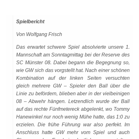
Spielbericht
Von Wolfgang Frisch
Das erwartet schwere Spiel absolvierte unsere 1.
Mannschaft am Sonntagmittag bei der Reserve des
SC Münster 08. Dabei begann die Begegnung so,
wie GW sich das vorgstellt hat. Nach einer schönen
Kombination auf der linken Seiten versuchten
gleich mehrere GW – Spieler den Ball über die
Linie zu befördern, blieben aber in der vielbeinigen
08 – Abwehr hängen. Letzendlich wurde der Ball
auf das rechte Fünfmetereck abgelenkt, wo Tommy
Hanewinkel nur noch wenig Mühe hatte, das 1:0 zu
erzielen. Die frühe Führung war also perfekt. Im
Anschluss hatte GW mehr vom Spiel und auch