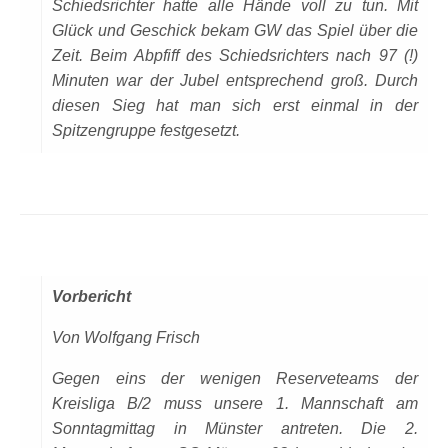
Schiedsrichter hatte alle Hände voll zu tun. Mit
Glück und Geschick bekam GW das Spiel über die
Zeit. Beim Abpfiff des Schiedsrichters nach 97 (!)
Minuten war der Jubel entsprechend groß. Durch
diesen Sieg hat man sich erst einmal in der
Spitzengruppe festgesetzt.
Vorbericht
Von Wolfgang Frisch
Gegen eins der wenigen Reserveteams der
Kreisliga B/2 muss unsere 1. Mannschaft am
Sonntagmittag in Münster antreten. Die 2.