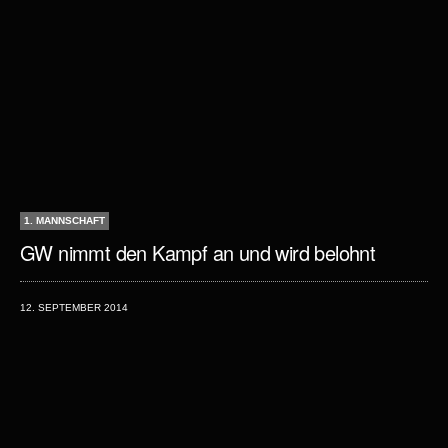
1. MANNSCHAFT
GW nimmt den Kampf an und wird belohnt
12. SEPTEMBER 2014