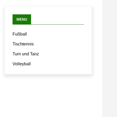
MENU
Fußball
Tischtennis
Turn und Tanz
Volleyball