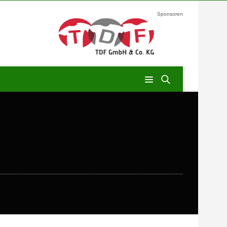
Sponsoren