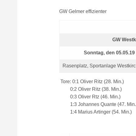
GW Gelmer effizienter
GW Westkir
Sonntag, den 05.05.19
Rasenplatz, Sportanlage Westkirc
Tore: 0:1 Oliver Ritz (28. Min.)
0:2 Oliver Ritz (38. Min.)
0:3 Oliver Rtz (46. Min.)
1:3 Johannes Quante (47. Min.
1:4 Marius Artinger (54. Min.)