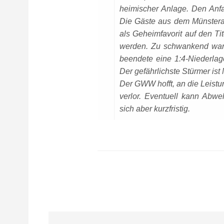
heimischer Anlage. Den Anf
Die Gäste aus dem Münsteran
als Geheimfavorit auf den Tit
werden. Zu schwankend ware
beendete eine 1:4-Niederlag
Der gefährlichste Stürmer ist
Der GWW hofft, an die Leist
verlor. Eventuell kann Abwe
sich aber kurzfristig.