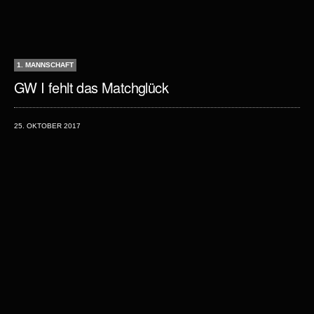
1. MANNSCHAFT
GW I fehlt das Matchglück
25. OKTOBER 2017