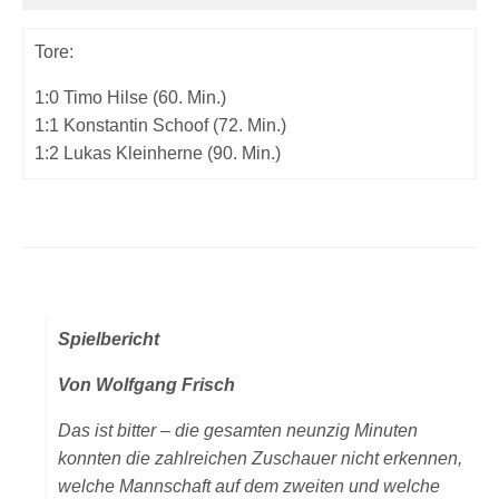
Tore:
1:0 Timo Hilse (60. Min.)
1:1 Konstantin Schoof (72. Min.)
1:2 Lukas Kleinherne (90. Min.)
Spielbericht
Von Wolfgang Frisch
Das ist bitter – die gesamten neunzig Minuten
konnten die zahlreichen Zuschauer nicht erkennen,
welche Mannschaft auf dem zweiten und welche