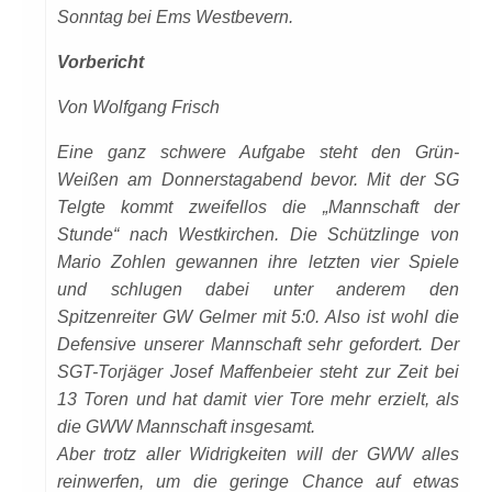
Sonntag bei Ems Westbevern.
Vorbericht
Von Wolfgang Frisch
Eine ganz schwere Aufgabe steht den Grün-
Weißen am Donnerstagabend bevor. Mit der SG
Telgte kommt zweifellos die „Mannschaft der
Stunde“ nach Westkirchen. Die Schützlinge von
Mario Zohlen gewannen ihre letzten vier Spiele
und schlugen dabei unter anderem den
Spitzenreiter GW Gelmer mit 5:0. Also ist wohl die
Defensive unserer Mannschaft sehr gefordert. Der
SGT-Torjäger Josef Maffenbeier steht zur Zeit bei
13 Toren und hat damit vier Tore mehr erzielt, als
die GWW Mannschaft insgesamt.
Aber trotz aller Widrigkeiten will der GWW alles
reinwerfen, um die geringe Chance auf etwas