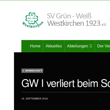
Home
Aktuelles
Abteilungen
Der Ve
1. MANNSCHAFT
GW I verliert beim Sc
16. SEPTEMBER 2016