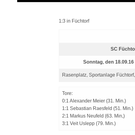
1:3 in Füchtorf
SC Füchtor
Sonntag, den 18.09.16
Rasenplatz, Sportanlage Füchtor
Tore:
0:1 Alexander Meier (31. Min.)
1:1 Sebastian Raesfeld (51. Min.)
2:1 Markus Neufeld (63. Min,)
3:1 Veit Uslepp (79. Min.)