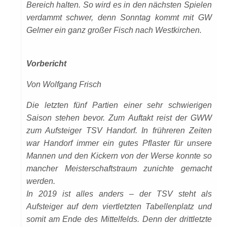
Bereich halten. So wird es in den nächsten Spielen
verdammt schwer, denn Sonntag kommt mit GW
Gelmer ein ganz großer Fisch nach Westkirchen.
Vorbericht
Von Wolfgang Frisch
Die letzten fünf Partien einer sehr schwierigen
Saison stehen bevor. Zum Auftakt reist der GWW
zum Aufsteiger TSV Handorf. In frühreren Zeiten
war Handorf immer ein gutes Pflaster für unsere
Mannen und den Kickern von der Werse konnte so
mancher Meisterschaftstraum zunichte gemacht
werden.
In 2019 ist alles anders – der TSV steht als
Aufsteiger auf dem viertletzten Tabellenplatz und
somit am Ende des Mittelfelds. Denn der drittletzte