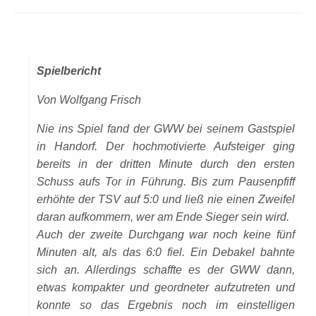
Spielbericht
Von Wolfgang Frisch
Nie ins Spiel fand der GWW bei seinem Gastspiel
in Handorf. Der hochmotivierte Aufsteiger ging
bereits in der dritten Minute durch den ersten
Schuss aufs Tor in Führung. Bis zum Pausenpfiff
erhöhte der TSV auf 5:0 und ließ nie einen Zweifel
daran aufkommern, wer am Ende Sieger sein wird.
Auch der zweite Durchgang war noch keine fünf
Minuten alt, als das 6:0 fiel. Ein Debakel bahnte
sich an. Allerdings schaffte es der GWW dann,
etwas kompakter und geordneter aufzutreten und
konnte so das Ergebnis noch im einstelligen