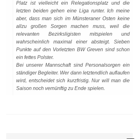
Platz ist vielleicht ein Relegationsplatz und die
letzten beiden gehen eine Liga runter. Ich meine
aber, dass man sich im Münsteraner Osten keine
allzu großen Sorgen machen muss, weil die
relevanten Bezirksligisten mitspielen und
wahrscheinlich maximal einer absteigt. Sieben
Punkte auf den Vorletzten BW Greven sind schon
ein fettes Polster.
Bei unserer Mannschaft sind Personalsorgen ein
ständiger Begleiter. Wer dann letztendlich auflaufen
wird, entscheidet sich kurzfristig. Nur will man die
Saison noch vernünftig zu Ende spielen.