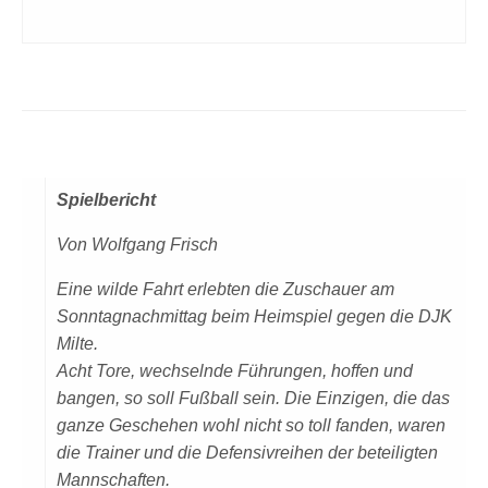
Spielbericht
Von Wolfgang Frisch
Eine wilde Fahrt erlebten die Zuschauer am
Sonntagnachmittag beim Heimspiel gegen die DJK
Milte.
Acht Tore, wechselnde Führungen, hoffen und
bangen, so soll Fußball sein. Die Einzigen, die das
ganze Geschehen wohl nicht so toll fanden, waren
die Trainer und die Defensivreihen der beteiligten
Mannschaften.