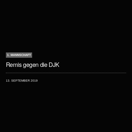
1. MANNSCHAFT
Remis gegen die DJK
13. SEPTEMBER 2019