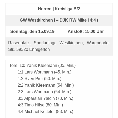
Herren | Kreisliga B/2
GW Westkirchen I – DJK RW Milte I 4:4 (
Sonntag, den 15.09.19
Anstoß: 15.00 Uhr
Rasenplatz, Sportanlage Westkirchen, Warendorfer
Str., 59320 Ennigerloh
Tore: 1:0 Yanik Kleemann (35. Min.)
1:1 Lars Wortmann (45. Min.)
1:2 Sven Pier (50. Min.)
2:2 Yanik Kleemann (54. Min.)
2:3 Lars Wortmann (54. Min.)
3:3 Alparslan Yalcin (73. Min.)
4:3 Timo Hilse (80. Min.)
4:4 Michael Ketteler (83. Min.)