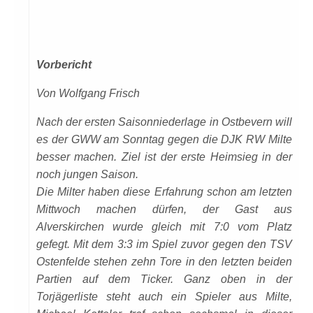
Vorbericht
Von Wolfgang Frisch
Nach der ersten Saisonniederlage in Ostbevern will
es der GWW am Sonntag gegen die DJK RW Milte
besser machen. Ziel ist der erste Heimsieg in der
noch jungen Saison.
Die Milter haben diese Erfahrung schon am letzten
Mittwoch machen dürfen, der Gast aus
Alverskirchen wurde gleich mit 7:0 vom Platz
gefegt. Mit dem 3:3 im Spiel zuvor gegen den TSV
Ostenfelde stehen zehn Tore in den letzten beiden
Partien auf dem Ticker. Ganz oben in der
Torjägerliste steht auch ein Spieler aus Milte,