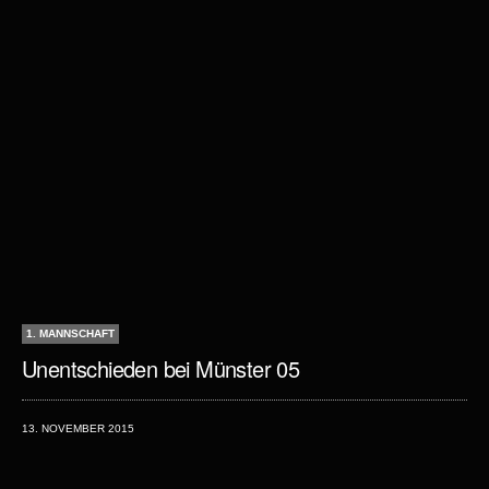
1. MANNSCHAFT
Unentschieden bei Münster 05
13. NOVEMBER 2015