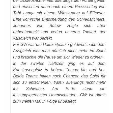
der Schiedsrichter ließ allerdings den Vorteil gelten
und entschied dann nach einem Pressschlag von
Tobi Lange mit einem Münsteraner auf Elfmeter.
Eine komische Entscheidung des Schiedsrichters.
Johannes von Bülow zeigte sich aber
unbeeindruckt und verlud unseren Torwart, der
Ausgleich war perfekt.
Für GW war die Halbzeitpause goldwert, nach dem
Ausgleich war man nämlich nicht mehr im Spiel
und brauchte die Pause um sich wieder zu ordnen.
In der zweiten Halbzeit ging es auf dem
Kunstrasenplatz in hohem Tempo hin und her.
Beide Teams hatten noch Chancen das Spiel für
sich zu entscheiden, trafen allerdings nicht mehr
ins Schwarze. Am Ende stand ein
leistungsgerechtes Unentschieden. GW ist damit
zum vierten Mal in Folge unbesiegt.