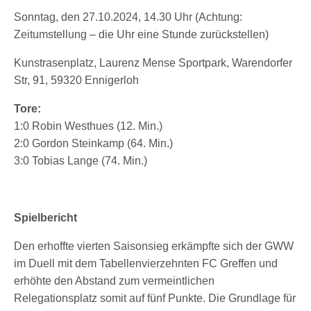
Sonntag, den 27.10.2024, 14.30 Uhr (Achtung:
Zeitumstellung – die Uhr eine Stunde zurückstellen)
Kunstrasenplatz, Laurenz Mense Sportpark, Warendorfer
Str, 91, 59320 Ennigerloh​
Tore:
1:0 Robin Westhues (12. Min.)
2:0 Gordon Steinkamp (64. Min.)
3:0 Tobias Lange (74. Min.)
Spielbericht
Den erhoffte vierten Saisonsieg erkämpfte sich der GWW
im Duell mit dem Tabellenvierzehnten FC Greffen und
erhöhte den Abstand zum vermeintlichen
Relegationsplatz somit auf fünf Punkte. Die Grundlage für