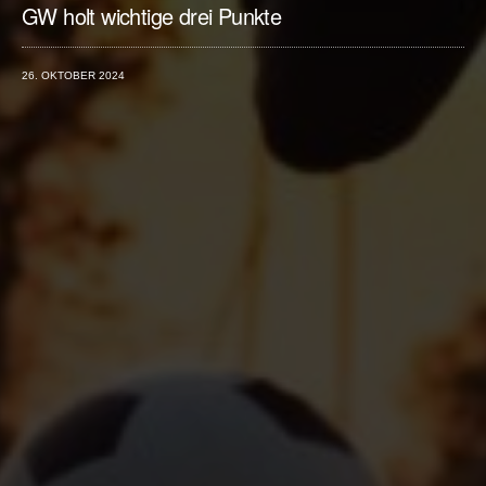
GW holt wichtige drei Punkte
26. OKTOBER 2024