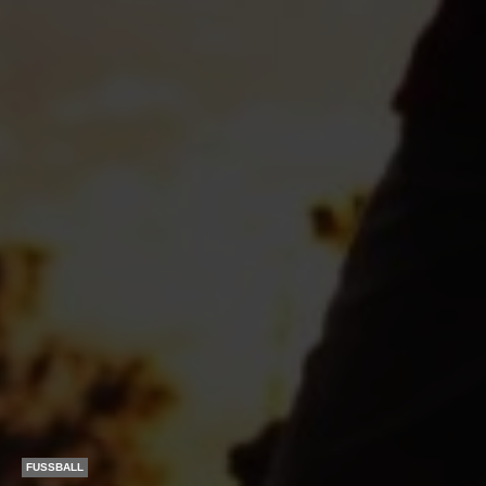
FUSSBALL