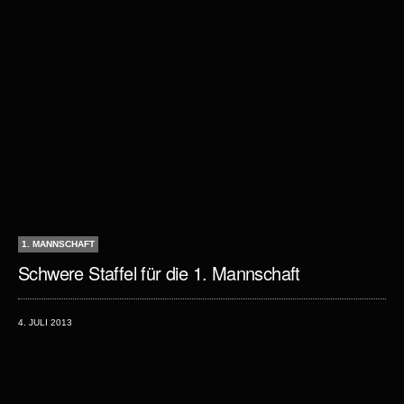
1. MANNSCHAFT
Schwere Staffel für die 1. Mannschaft
4. JULI 2013