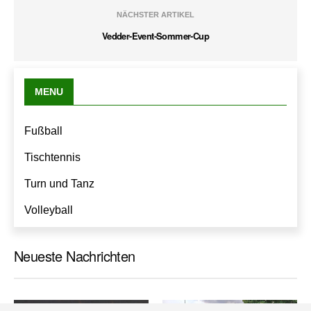
NÄCHSTER ARTIKEL
Vedder-Event-Sommer-Cup
MENU
Fußball
Tischtennis
Turn und Tanz
Volleyball
Neueste Nachrichten