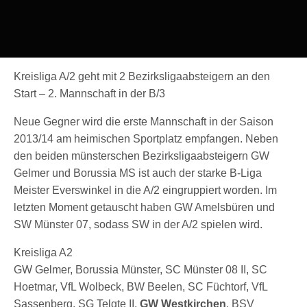
Kreisliga A/2 geht mit 2 Bezirksligaabsteigern an den
Start – 2. Mannschaft in der B/3
Neue Gegner wird die erste Mannschaft in der Saison
2013/14 am heimischen Sportplatz empfangen. Neben
den beiden münsterschen Bezirksligaabsteigern GW
Gelmer und Borussia MS ist auch der starke B-Liga
Meister Everswinkel in die A/2 eingruppiert worden. Im
letzten Moment getauscht haben GW Amelsbüren und
SW Münster 07, sodass SW in der A/2 spielen wird.
Kreisliga A2
GW Gelmer, Borussia Münster, SC Münster 08 II, SC
Hoetmar, VfL Wolbeck, BW Beelen, SC Füchtorf, VfL
Sassenberg, SG Telgte II,
GW Westkirchen
, BSV