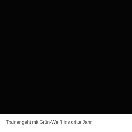
Trainer geht mit Grün-Weiß ins dritte Jahr