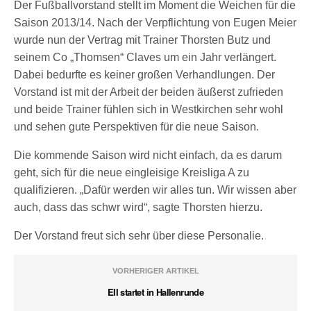
Der Fußballvorstand stellt im Moment die Weichen für die
Saison 2013/14. Nach der Verpflichtung von Eugen Meier
wurde nun der Vertrag mit Trainer Thorsten Butz und
seinem Co „Thomsen“ Claves um ein Jahr verlängert.
Dabei bedurfte es keiner großen Verhandlungen. Der
Vorstand ist mit der Arbeit der beiden äußerst zufrieden
und beide Trainer fühlen sich in Westkirchen sehr wohl
und sehen gute Perspektiven für die neue Saison.
Die kommende Saison wird nicht einfach, da es darum
geht, sich für die neue eingleisige Kreisliga A zu
qualifizieren. „Dafür werden wir alles tun. Wir wissen aber
auch, dass das schwr wird“, sagte Thorsten hierzu.
Der Vorstand freut sich sehr über diese Personalie.
VORHERIGER ARTIKEL
EII startet in Hallenrunde