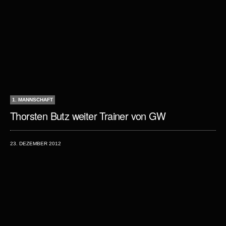
1. MANNSCHAFT
Thorsten Butz weiter Trainer von GW
23. DEZEMBER 2012