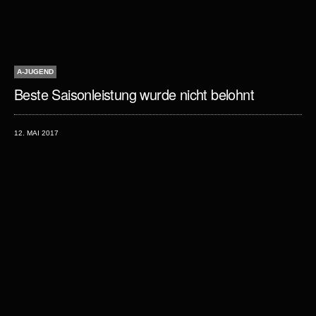
A-JUGEND
Beste Saisonleistung wurde nicht belohnt
12. MAI 2017