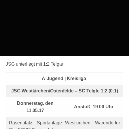
JSG unterliegt mit 1:2 Telgte
A-Jugend | Kreisliga
JSG Westkirchen/Ostenfelde – SG Telgte 1:2 (0:1)
Donnerstag, den
Anstoß: 19.00 Uhr
11.05.17
Rasenplatz, Sportanlage Westkirchen, Warendorfer