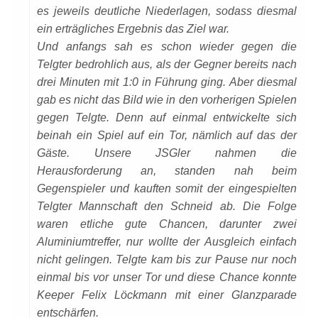
es jeweils deutliche Niederlagen, sodass diesmal
ein erträgliches Ergebnis das Ziel war.
Und anfangs sah es schon wieder gegen die
Telgter bedrohlich aus, als der Gegner bereits nach
drei Minuten mit 1:0 in Führung ging. Aber diesmal
gab es nicht das Bild wie in den vorherigen Spielen
gegen Telgte. Denn auf einmal entwickelte sich
beinah ein Spiel auf ein Tor, nämlich auf das der
Gäste. Unsere JSGler nahmen die
Herausforderung an, standen nah beim
Gegenspieler und kauften somit der eingespielten
Telgter Mannschaft den Schneid ab. Die Folge
waren etliche gute Chancen, darunter zwei
Aluminiumtreffer, nur wollte der Ausgleich einfach
nicht gelingen. Telgte kam bis zur Pause nur noch
einmal bis vor unser Tor und diese Chance konnte
Keeper Felix Löckmann mit einer Glanzparade
entschärfen.