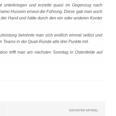
ht unterkriegen und erzielte quasi im Gegenzug nach
hamo Hussein erneut die Führung. Diese gab man auch
 der Hand und hätte durch den ein oder anderen Konter
zleistung belohnte man sich endlich einmal selbst und
 Teams in der Quali-Runde alle drei Punkte mit.
kation trifft man am nächsten Sonntag in Ostenfelde auf
NÄCHSTER ARTIKEL