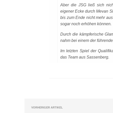
Aber die JSG ließ sich nic
eigener Ecke durch Mevan S
bis zum Ende nicht mehr aus
sogar noch erhöhen können.
Durch die kämpferische Glan
nahm bei einem der führenden
Im letzten Spiel der Qualifi
das Team aus Sassenberg.
VORHERIGER ARTIKEL