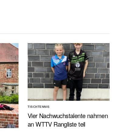
TISCHTENNIS
Vier Nachwuchstalente nahmen
an WTTV Rangliste teil