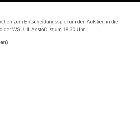
chen zum Entscheidungsspiel um den Aufstieg in die
d der WSU III. Anstoß ist um 18.30 Uhr.
hen)