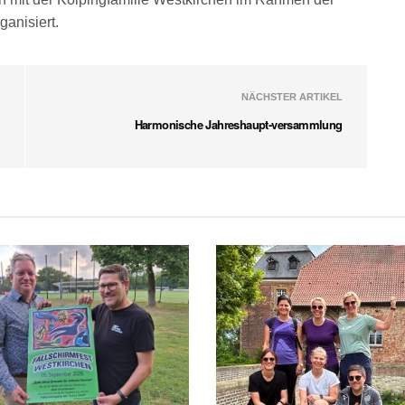
ganisiert.
NÄCHSTER ARTIKEL
Harmonische Jahreshaupt-versammlung