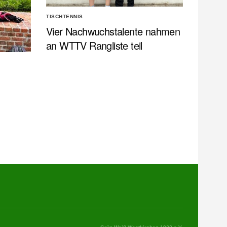
TISCHTENNIS
Vier Nachwuchstalente nahmen
an WTTV Rangliste teil