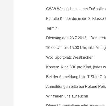
GWW Westkichen startet Fußballca
Für alle Kinder die in die 2. Klass
Termin:
Dienstag den 23.7.2013 – Donnerst
10:00 Uhr bis 15:00 Uhr, inkl. Mitt
Wo: Sportplatz Westkirchen
Kosten: Kind 30€ pro Kind, jedes w
Bei der Anmeldung bitte T-Shirt-Gr
Anmeldungen bitte bei Roland Pelk
Wir freuen uns auf euch!!
Diese Veranstaltung wird zusammen