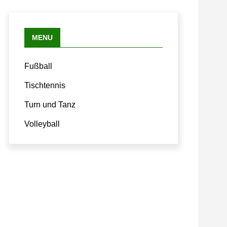
MENU
Fußball
Tischtennis
Turn und Tanz
Volleyball