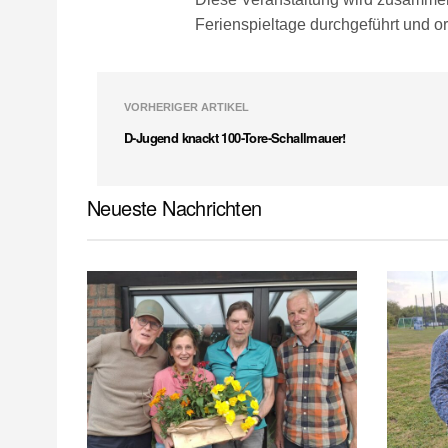
Ferienspieltage durchgeführt und or
VORHERIGER ARTIKEL
D-Jugend knackt 100-Tore-Schallmauer!
Neueste Nachrichten