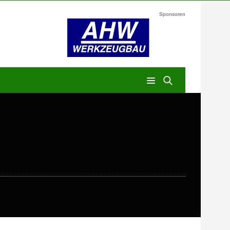
Sponsoren