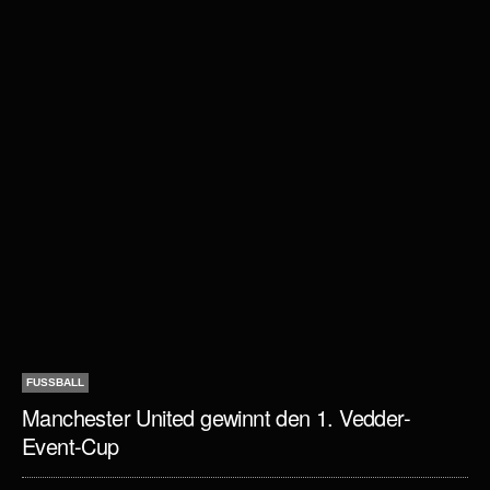
FUSSBALL
Manchester United gewinnt den 1. Vedder-
Event-Cup