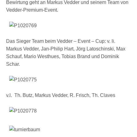
Bewirtung geht an Markus Vedder und seinem Team von
Vedder-Premium-Event.
Das Sieger Team beim Vedder – Event – Cup: v. li.
Markus Vedder, Jan-Philip Hart, Jörg Latoschinski, Max
Schauf, Mario Westhues, Tobias Brand und Dominik
Schar.
v.l. Th. Butz, Markus Vedder, R. Frisch, Th. Claves