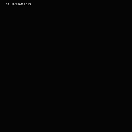
31. JANUAR 2013