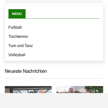
MENU
Fußball
Tischtennis
Turn und Tanz
Volleyball
Neueste Nachrichten
Datenschutzseite.