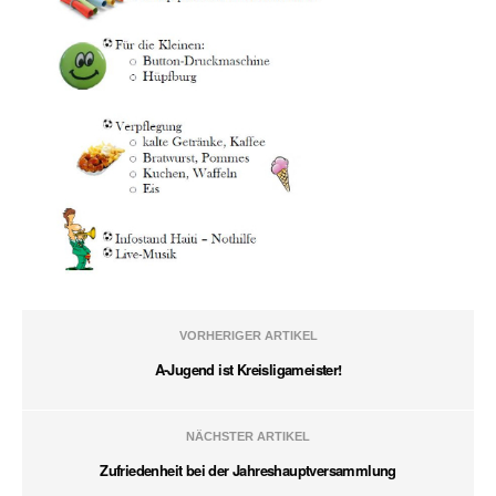
VORHERIGER ARTIKEL
A-Jugend ist Kreisligameister!
NÄCHSTER ARTIKEL
Zufriedenheit bei der Jahreshauptversammlung