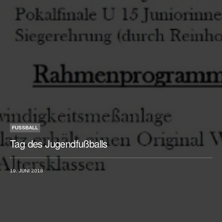
FUSSBALL
Tag des Jugendfußballs
19. JUNI 2018