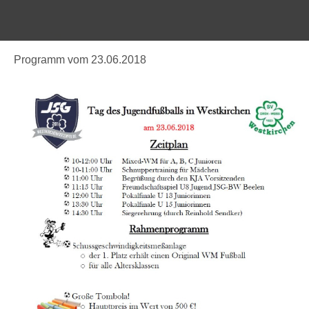
Programm vom 23.06.2018