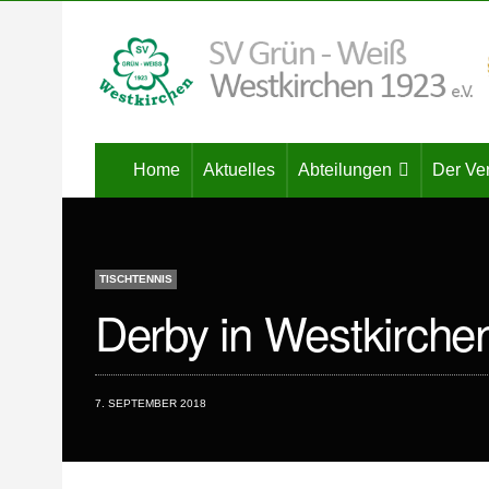
Home
Aktuelles
Abteilungen
Der Ve
TISCHTENNIS
Derby in Westkirche
7. SEPTEMBER 2018