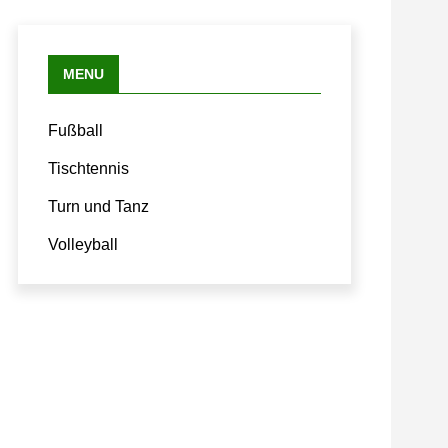
MENU
Fußball
Tischtennis
Turn und Tanz
Volleyball