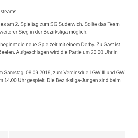
nisteams
 es am 2. Spieltag zum SG Suderwich. Sollte das Team
weiterer Sieg in der Bezirksliga möglich.
beginnt die neue Spielzeit mit einem Derby. Zu Gast ist
eelen. Aufgeschlagen wird die Partie um 20.00 Uhr in
am Samstag, 08.09.2018, zum Vereinsduell GW III und GW
um 14.00 Uhr gespielt. Die Bezirksliga-Jungen sind beim