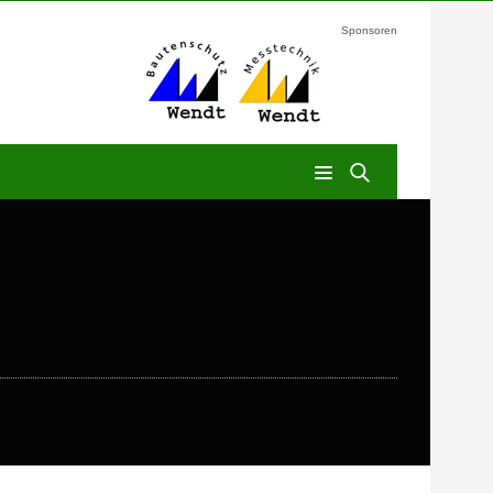
Sponsoren