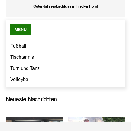
Guter Jahresabschluss in Freckenhorst
MENU
Fußball
Tischtennis
Turn und Tanz
Volleyball
Neueste Nachrichten