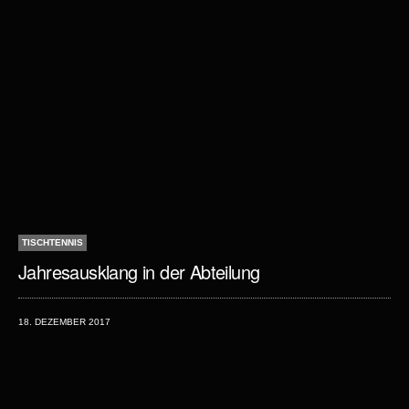
TISCHTENNIS
Jahresausklang in der Abteilung
18. DEZEMBER 2017