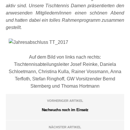
aktiv sind. Unsere Tischtennis Damen präsentierten den
anwesenden Mitgliedern/innen einen schönen Abend
und hatten dabei ein tolles Rahmenprogramm zusammen
gestellt.
Auf dem Bild von links nach rechts:
Tischtennisabteilungsleiter Josef Reinke, Daniela
Schloetmann, Christina Kulla, Rainer Vossmann, Anna
Terfloth, Stefan Ringhoff, GW Vorsitzender Bernd
Sternberg und Thomas Hortmann
VORHERIGER ARTIKEL
Nachwuchs noch im Einsatz
NÄCHSTER ARTIKEL