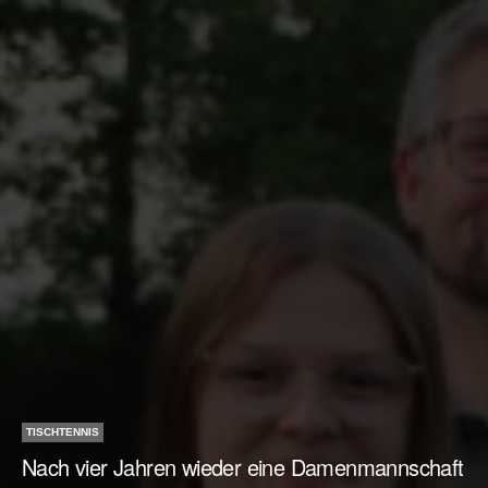
TISCHTENNIS
Nach vier Jahren wieder eine Damenmannschaft