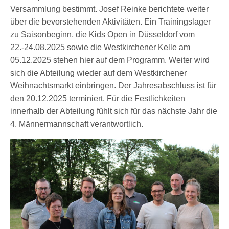
Versammlung bestimmt. Josef Reinke berichtete weiter
über die bevorstehenden Aktivitäten. Ein Trainingslager
zu Saisonbeginn, die Kids Open in Düsseldorf vom
22.-24.08.2025 sowie die Westkirchener Kelle am
05.12.2025 stehen hier auf dem Programm. Weiter wird
sich die Abteilung wieder auf dem Westkirchener
Weihnachtsmarkt einbringen. Der Jahresabschluss ist für
den 20.12.2025 terminiert. Für die Festlichkeiten
innerhalb der Abteilung fühlt sich für das nächste Jahr die
4. Männermannschaft verantwortlich.