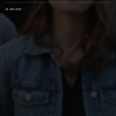
18. MAI 2025