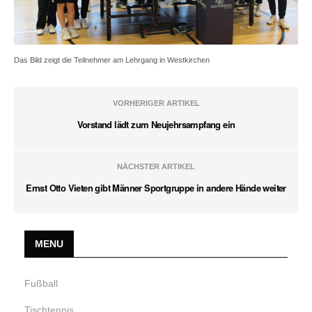
Das Bild zeigt die Teilnehmer am Lehrgang in Westkirchen
VORHERIGER ARTIKEL
Vorstand lädt zum Neujehrsampfang ein
NÄCHSTER ARTIKEL
Ernst Otto Vieten gibt Männer Sportgruppe in andere Hände weiter
MENU
Fußball
Tischtennis