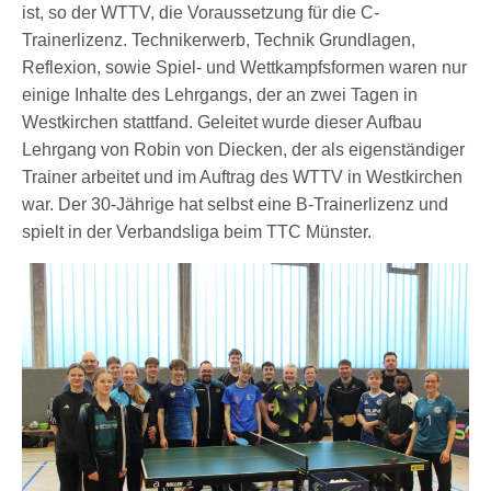
ist, so der WTTV, die Voraussetzung für die C-
Trainerlizenz. Technikerwerb, Technik Grundlagen,
Reflexion, sowie Spiel- und Wettkampfsformen waren nur
einige Inhalte des Lehrgangs, der an zwei Tagen in
Westkirchen stattfand. Geleitet wurde dieser Aufbau
Lehrgang von Robin von Diecken, der als eigenständiger
Trainer arbeitet und im Auftrag des WTTV in Westkirchen
war. Der 30-Jährige hat selbst eine B-Trainerlizenz und
spielt in der Verbandsliga beim TTC Münster.