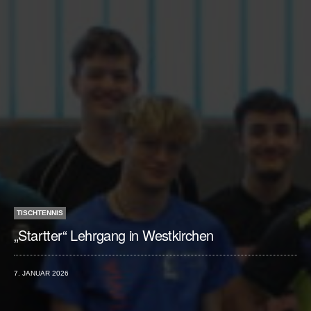
TISCHTENNIS
„Startter“ Lehrgang in Westkirchen
7. JANUAR 2026