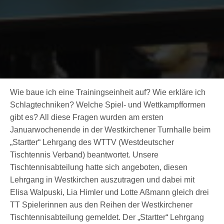
Wie baue ich eine Trainingseinheit auf? Wie erkläre ich
Schlagtechniken? Welche Spiel- und Wettkampfformen
gibt es? All diese Fragen wurden am ersten
Januarwochenende in der Westkirchener Turnhalle beim
„Startter“ Lehrgang des WTTV (Westdeutscher
Tischtennis Verband) beantwortet. Unsere
Tischtennisabteilung hatte sich angeboten, diesen
Lehrgang in Westkirchen auszutragen und dabei mit
Elisa Walpuski, Lia Himler und Lotte Aßmann gleich drei
TT Spielerinnen aus den Reihen der Westkirchener
Tischtennisabteilung gemeldet. Der „Startter“ Lehrgang