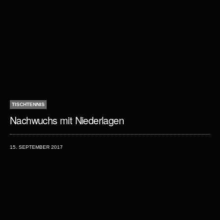
TISCHTENNIS
Nachwuchs mit Niederlagen
15. SEPTEMBER 2017