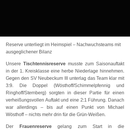
Reserve unterliegt im Heimspiel – Nachwuchsteams mit
ausgeglichener Bilanz
Unsere
Tischtennisreserve
musste zum Saisonauftakt
in der 1. Kreisklasse eine herbe Niederlage hinnehmen.
Gegen den SV Neubeckum III unterlag das Team klar mit
3:9. Die Doppel (Wösthoff/Schimmelpfennig und
Ringhoff/Sternberg) sorgten in dieser Partie für einen
verheißungsvollen Auftakt und eine 2:1 Führung. Danach
war allerdings – bis auf einen Punkt von Michael
Wösthoff – nichts mehr drin für die Grün-Weißen.
Der
Frauenreserve
gelang zum Start in die