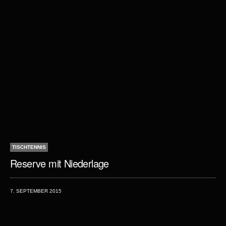
TISCHTENNIS
Reserve mit Niederlage
7. SEPTEMBER 2015