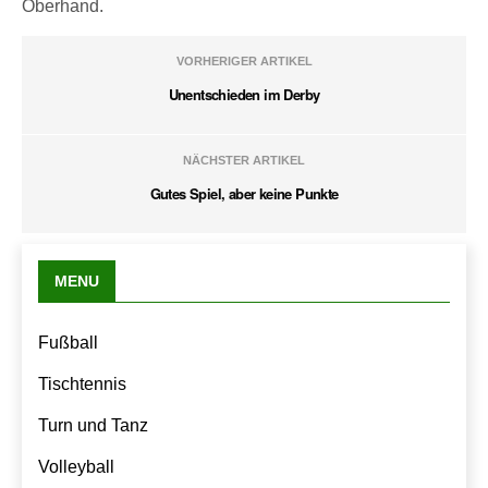
Oberhand.
VORHERIGER ARTIKEL
Unentschieden im Derby
NÄCHSTER ARTIKEL
Gutes Spiel, aber keine Punkte
MENU
Fußball
Tischtennis
Turn und Tanz
Volleyball