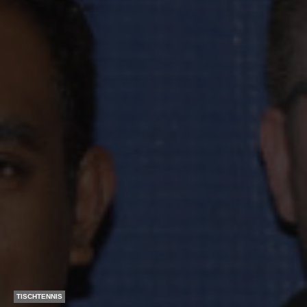
TISCHTENNIS