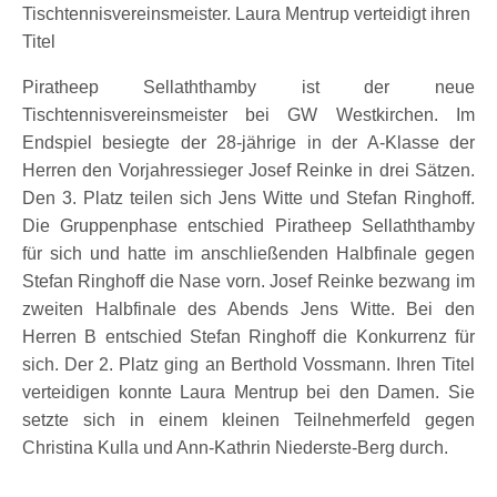
Tischtennisvereinsmeister. Laura Mentrup verteidigt ihren
Titel
Piratheep Sellaththamby ist der neue
Tischtennisvereinsmeister bei GW Westkirchen. Im
Endspiel besiegte der 28-jährige in der A-Klasse der
Herren den Vorjahressieger Josef Reinke in drei Sätzen.
Den 3. Platz teilen sich Jens Witte und Stefan Ringhoff.
Die Gruppenphase entschied Piratheep Sellaththamby
für sich und hatte im anschließenden Halbfinale gegen
Stefan Ringhoff die Nase vorn. Josef Reinke bezwang im
zweiten Halbfinale des Abends Jens Witte. Bei den
Herren B entschied Stefan Ringhoff die Konkurrenz für
sich. Der 2. Platz ging an Berthold Vossmann. Ihren Titel
verteidigen konnte Laura Mentrup bei den Damen. Sie
setzte sich in einem kleinen Teilnehmerfeld gegen
Christina Kulla und Ann-Kathrin Niederste-Berg durch.