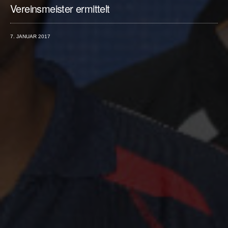
Vereinsmeister ermittelt
7. JANUAR 2017