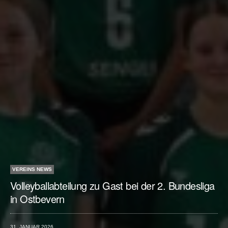
VEREINS NEWS
Volleyballabteilung zu Gast bei der 2. Bundesliga
in Ostbevern
31. JANUAR 2026