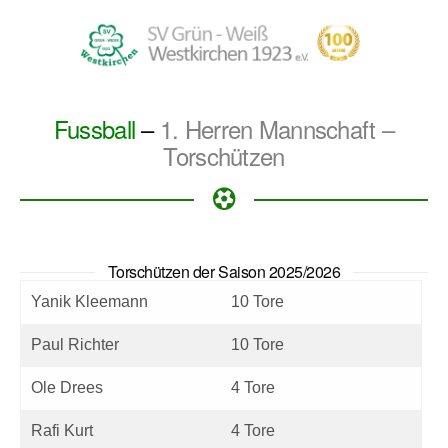
Fussball
–
1. Herren Mannschaft –
Torschützen
Torschützen der Saison 2025/2026
Yanik Kleemann
10 Tore
Paul Richter
10 Tore
Ole Drees
4 Tore
Rafi Kurt
4 Tore