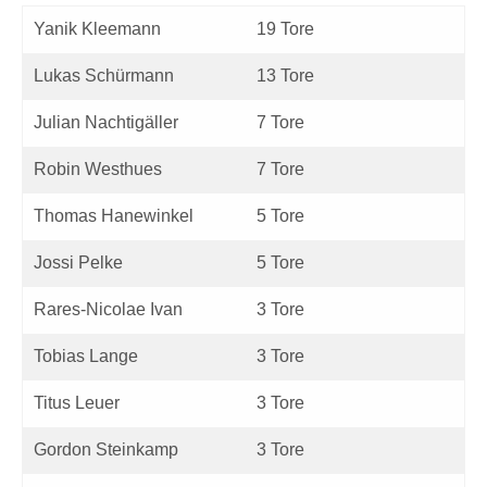
Yanik Kleemann
19 Tore
Lukas Schürmann
13 Tore
Julian Nachtigäller
7 Tore
Robin Westhues
7 Tore
Thomas Hanewinkel
5 Tore
Jossi Pelke
5 Tore
Rares-Nicolae Ivan
3 Tore
Tobias Lange
3 Tore
Titus Leuer
3 Tore
Gordon Steinkamp
3 Tore