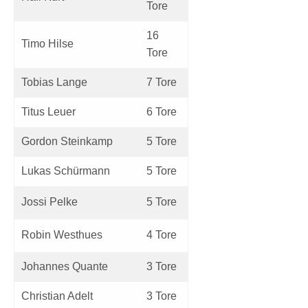
Tore
16
Timo Hilse
Tore
Tobias Lange
7 Tore
Titus Leuer
6 Tore
Gordon Steinkamp
5 Tore
Lukas Schürmann
5 Tore
Jossi Pelke
5 Tore
Robin Westhues
4 Tore
Johannes Quante
3 Tore
Christian Adelt
3 Tore