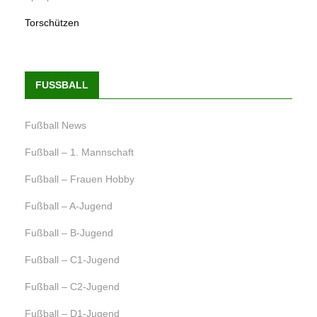
Torschützen
FUSSBALL
Fußball News
Fußball – 1. Mannschaft
Fußball – Frauen Hobby
Fußball – A-Jugend
Fußball – B-Jugend
Fußball – C1-Jugend
Fußball – C2-Jugend
Fußball – D1-Jugend