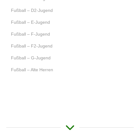
Fußball – D2-Jugend
Fußball – E-Jugend
Fußball – F-Jugend
Fußball – F2-Jugend
Fußball – G-Jugend
Fußball – Alte Herren