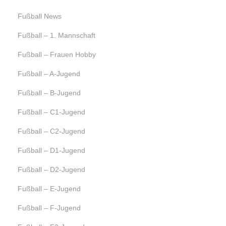
Fußball News
Fußball – 1. Mannschaft
Fußball – Frauen Hobby
Fußball – A-Jugend
Fußball – B-Jugend
Fußball – C1-Jugend
Fußball – C2-Jugend
Fußball – D1-Jugend
Fußball – D2-Jugend
Fußball – E-Jugend
Fußball – F-Jugend