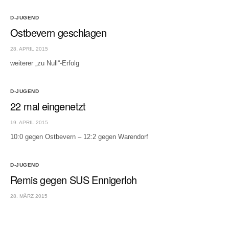
D-JUGEND
Ostbevern geschlagen
28. APRIL 2015
weiterer „zu Null“-Erfolg
D-JUGEND
22 mal eingenetzt
19. APRIL 2015
10:0 gegen Ostbevern – 12:2 gegen Warendorf
D-JUGEND
Remis gegen SUS Ennigerloh
28. MÄRZ 2015