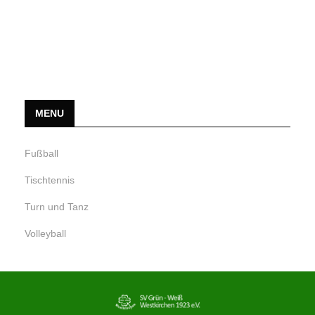
MENU
Fußball
Tischtennis
Turn und Tanz
Volleyball