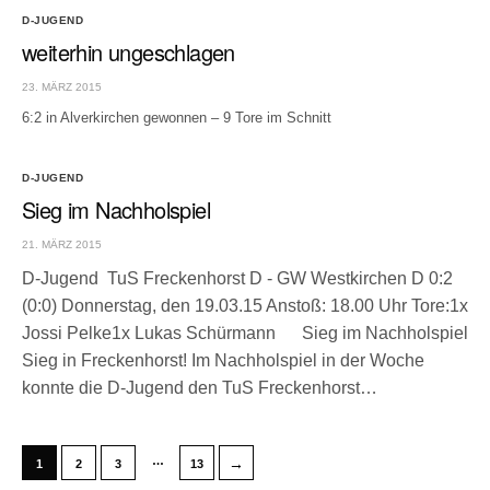
D-JUGEND
weiterhin ungeschlagen
23. MÄRZ 2015
6:2 in Alverkirchen gewonnen – 9 Tore im Schnitt
D-JUGEND
Sieg im Nachholspiel
21. MÄRZ 2015
D-Jugend TuS Freckenhorst D - GW Westkirchen D 0:2
(0:0) Donnerstag, den 19.03.15 Anstoß: 18.00 Uhr Tore:1x
Jossi Pelke1x Lukas Schürmann Sieg im Nachholspiel
Sieg in Freckenhorst! Im Nachholspiel in der Woche
konnte die D-Jugend den TuS Freckenhorst…
…
→
1
2
3
13