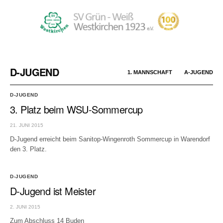
D-JUGEND
1. MANNSCHAFT
A-JUGEND
D-JUGEND
ALTE HERREN
B-JUGEND
3. Platz beim WSU-Sommercup
C-JUGEND
D-JUGEND
21. JUNI 2015
D-Jugend erreicht beim Sanitop-Wingenroth Sommercup in Warendorf
E-JUGEND
F-JUGEND
den 3. Platz.
G-JUGEND
D-JUGEND
D-Jugend ist Meister
2. JUNI 2015
Zum Abschluss 14 Buden