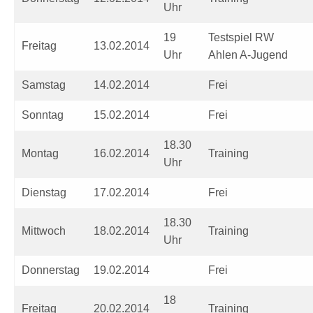
Uhr
19
Testspiel RW
Freitag
13.02.2014
Uhr
Ahlen A-Jugend
Samstag
14.02.2014
Frei
Sonntag
15.02.2014
Frei
18.30
Montag
16.02.2014
Training
Uhr
Dienstag
17.02.2014
Frei
18.30
Mittwoch
18.02.2014
Training
Uhr
Donnerstag
19.02.2014
Frei
18
Freitag
20.02.2014
Training