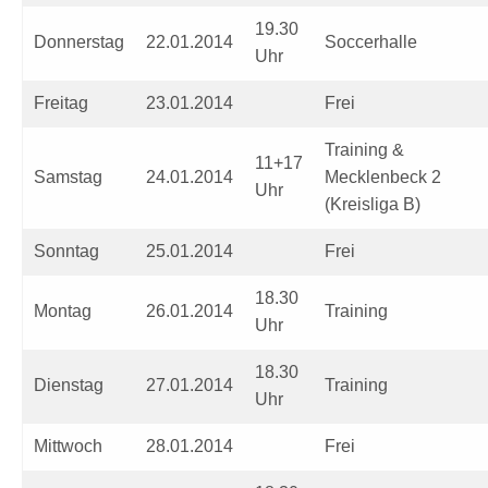
19.30
Donnerstag
22.01.2014
Soccerhalle
Uhr
Freitag
23.01.2014
Frei
Training &
11+17
Samstag
24.01.2014
Mecklenbeck 2
Uhr
(Kreisliga B)
Sonntag
25.01.2014
Frei
18.30
Montag
26.01.2014
Training
Uhr
18.30
Dienstag
27.01.2014
Training
Uhr
Mittwoch
28.01.2014
Frei