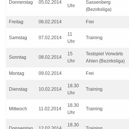
Donnerstag
05.02.2014
Sassenberg
Uhr
(Bezirksliga)
Freitag
06.02.2014
Frei
11
Samstag
07.02.2014
Training
Uhr
15
Testspiel Vorwärts
Sonntag
08.02.2014
Uhr
Ahlen (Bezirksliga)
Montag
09.02.2014
Frei
18.30
Dienstag
10.02.2014
Training
Uhr
18.30
Mittwoch
11.02.2014
Training
Uhr
18.30
Donnerstag
12.02.2014
Training