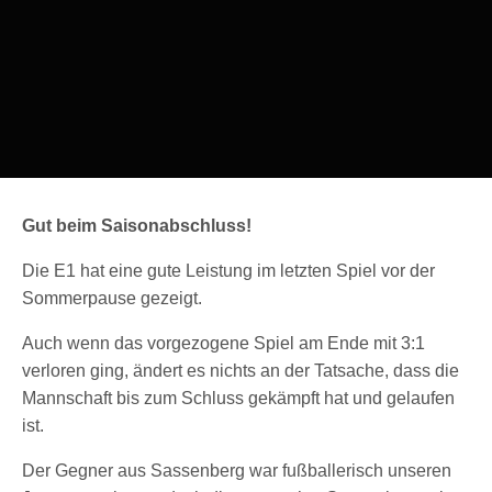
Gut beim Saisonabschluss!
Die E1 hat eine gute Leistung im letzten Spiel vor der
Sommerpause gezeigt.
Auch wenn das vorgezogene Spiel am Ende mit 3:1
verloren ging, ändert es nichts an der Tatsache, dass die
Mannschaft bis zum Schluss gekämpft hat und gelaufen
ist.
Der Gegner aus Sassenberg war fußballerisch unseren