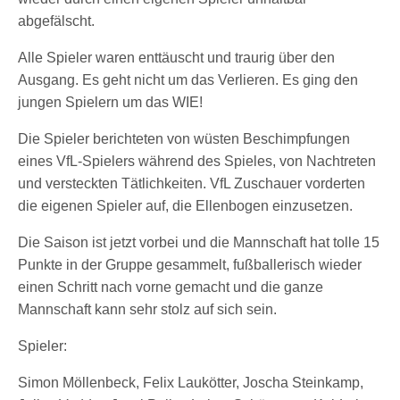
abgefälscht.
Alle Spieler waren enttäuscht und traurig über den
Ausgang. Es geht nicht um das Verlieren. Es ging den
jungen Spielern um das WIE!
Die Spieler berichteten von wüsten Beschimpfungen
eines VfL-Spielers während des Spieles, von Nachtreten
und versteckten Tätlichkeiten. VfL Zuschauer vorderten
die eigenen Spieler auf, die Ellenbogen einzusetzen.
Die Saison ist jetzt vorbei und die Mannschaft hat tolle 15
Punkte in der Gruppe gesammelt, fußballerisch wieder
einen Schritt nach vorne gemacht und die ganze
Mannschaft kann sehr stolz auf sich sein.
Spieler:
Simon Möllenbeck, Felix Laukötter, Joscha Steinkamp,