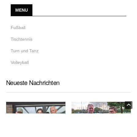
MENU
Fußball
Tischtennis
Turn und Tanz
Volleyball
Neueste Nachrichten
Datenschutzseite.