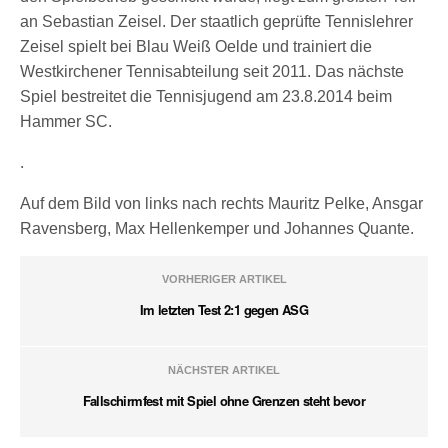
an Sebastian Zeisel. Der staatlich geprüfte Tennislehrer
Zeisel spielt bei Blau Weiß Oelde und trainiert die
Westkirchener Tennisabteilung seit 2011. Das nächste
Spiel bestreitet die Tennisjugend am 23.8.2014 beim
Hammer SC.
.
Auf dem Bild von links nach rechts Mauritz Pelke, Ansgar
Ravensberg, Max Hellenkemper und Johannes Quante.
VORHERIGER ARTIKEL
Im letzten Test 2:1 gegen ASG
NÄCHSTER ARTIKEL
Fallschirmfest mit Spiel ohne Grenzen steht bevor